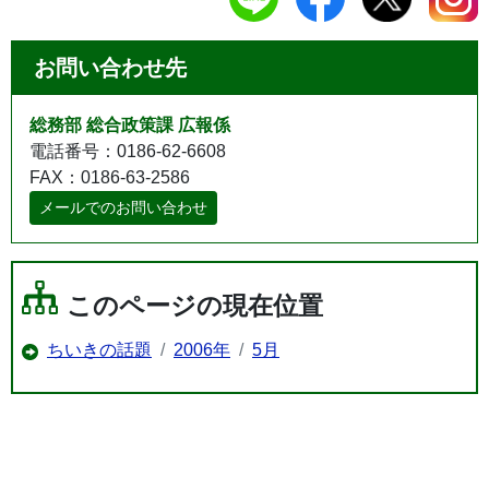
お問い合わせ先
総務部 総合政策課 広報係
電話番号：0186-62-6608
FAX：0186-63-2586
メールでのお問い合わせ
このページの現在位置
ちいきの話題
2006年
5月