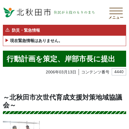
メニュー
防災・緊急情報
現在緊急情報はありません。
行動計画を策定、岸部市長に提出
2006年03月13日
コンテンツ番号
4440
～北秋田市次世代育成支援対策地域協議
会～