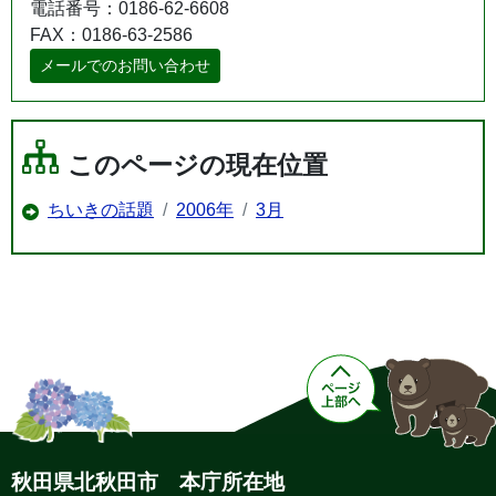
電話番号：0186-62-6608
FAX：0186-63-2586
メールでのお問い合わせ
このページの現在位置
ちいきの話題
2006年
3月
秋田県北秋田市 本庁所在地