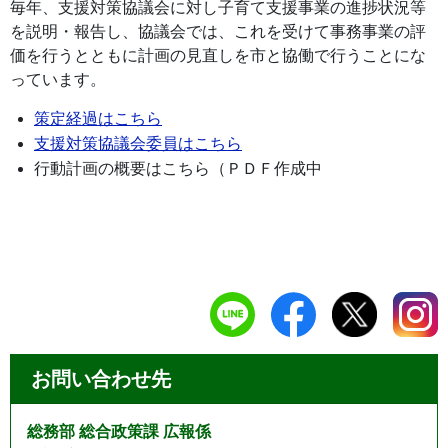
毎年、支援対策協議会に対し子育て支援事業の進捗状況等
を説明・報告し、協議会では、これを受けて事務事業の評
価を行うとともに計画の見直しを市と協働で行うことにな
っています。
策定経過はこちら
支援対策協議会委員はこちら
行動計画の概要はこちら（ＰＤＦ作成中
お問い合わせ先
総務部 総合政策課 広報係