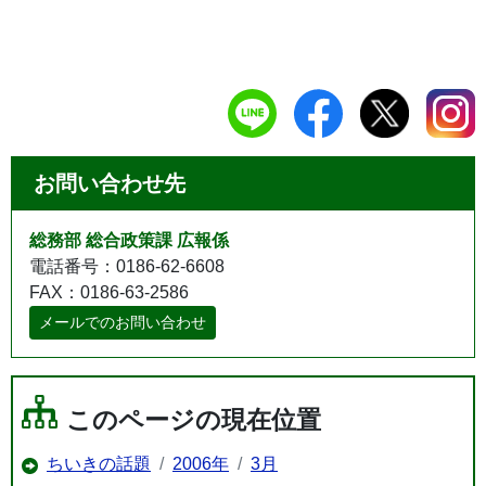
お問い合わせ先
総務部 総合政策課 広報係
電話番号：0186-62-6608
FAX：0186-63-2586
メールでのお問い合わせ
このページの現在位置
ちいきの話題
2006年
3月