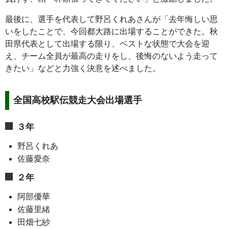
最後に、選手を代表して野呂くれあさんが「去年悔しい思
いをしたことで、今回都大路に出場することができた。秋
田県代表として出場する限り、ベストな状態で大会を迎
え、チーム全員が最高の走りをし、後悔のないよう走って
きたい」などと力強く決意を述べました。
全国高校駅伝競走大会出場選手
３年
野呂くれあ
佐藤愛奈
２年
阿部優華
佐藤里緒
田畑七紗