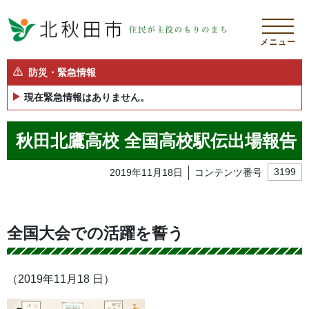
メニュー
防災・緊急情報
現在緊急情報はありません。
秋田北鷹高校 全国高校駅伝出場報告
2019年11月18日
コンテンツ番号
3199
全国大会での活躍を誓う
（2019年11月18 日）