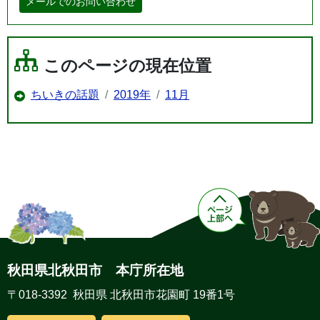
メールでのお問い合わせ
このページの現在位置
ちいきの話題
2019年
11月
秋田県北秋田市 本庁所在地
〒018-3392 秋田県 北秋田市花園町 19番1号