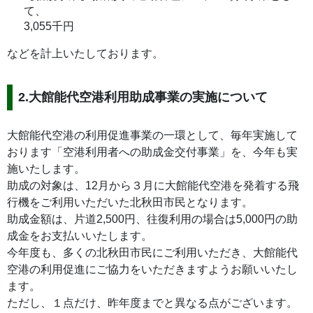
て、
3,055千円
などを計上いたしております。
2.大館能代空港利用助成事業の実施について
大館能代空港の利用促進事業の一環として、毎年実施して
おります「空港利用者への助成金交付事業」を、今年も実
施いたします。
助成の対象は、12月から３月に大館能代空港を発着する飛
行機をご利用いただいた北秋田市民となります。
助成金額は、片道2,500円、往復利用の場合は5,000円の助
成金をお支払いいたします。
今年度も、多くの北秋田市民にご利用いただき、大館能代
空港の利用促進にご協力をいただきますようお願いいたし
ます。
ただし、１点だけ、昨年度までと異なる点がございます。