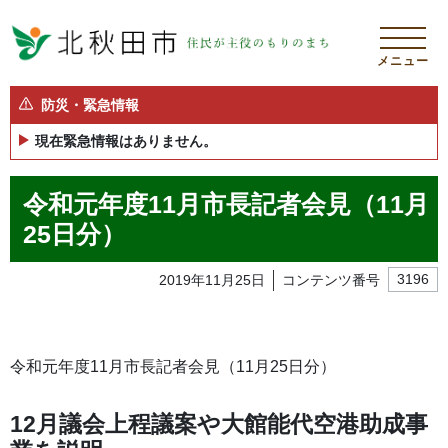
メニュー
防災・緊急情報
現在緊急情報はありません。
令和元年度11月市長記者会見（11月
25日分）
2019年11月25日
コンテンツ番号
3196
令和元年度11月市長記者会見（11月25日分）
12月議会上程議案や大館能代空港助成事