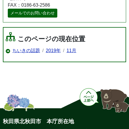
FAX：0186-63-2586
メールでのお問い合わせ
このページの現在位置
ちいきの話題
2019年
11月
秋田県北秋田市 本庁所在地