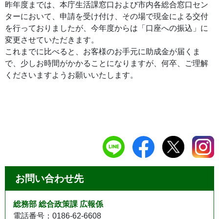
昨年度までは、本庁生活課窓口および市内各総合窓口セン
ターにおいて、申請を受け付け、その場で現金による交付
を行っておりましたが、今年度からは「口座への振込」に
変更させていただきます。
これまでに比べると、お客様のお手元に助成金が届くま
で、少しお時間がかかることになりますが、何卒、ご理解
くださいますようお願いいたします。
お問い合わせ先
総務部 総合政策課 広報係
電話番号：0186-62-6608