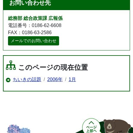
お問い合わせ先
総務部 総合政策課 広報係
電話番号：0186-62-6608
FAX：0186-63-2586
メールでのお問い合わせ
このページの現在位置
ちいきの話題
2006年
1月