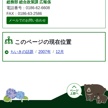
総務部 総合政策課 広報係
電話番号：0186-62-6608
FAX：0186-63-2586
メールでのお問い合わせ
このページの現在位置
ちいきの話題
2007年
12月