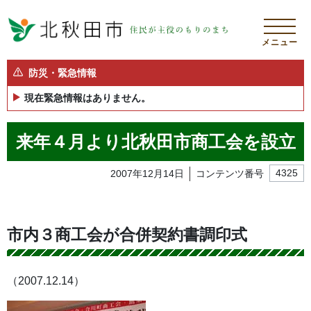
メニュー
防災・緊急情報
現在緊急情報はありません。
来年４月より北秋田市商工会を設立
2007年12月14日
コンテンツ番号
4325
市内３商工会が合併契約書調印式
（2007.12.14）