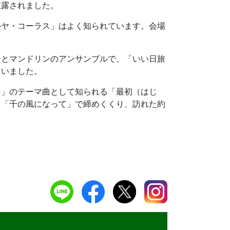
披露されました。
ルヤ・コーラス」はよく知られています。会場
ーとマンドリンのアンサンブルで、「いい日旅
ていました。
タ」のテーマ曲として知られる「最初（はじ
、「千の風になって」で締めくくり、訪れた約