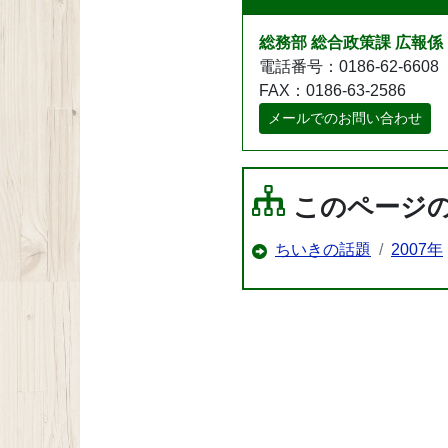
総務部 総合政策課 広報係
電話番号：0186-62-6608
FAX：0186-63-2586
メールでのお問い合わせ
このページ
ちいきの話題
2007年