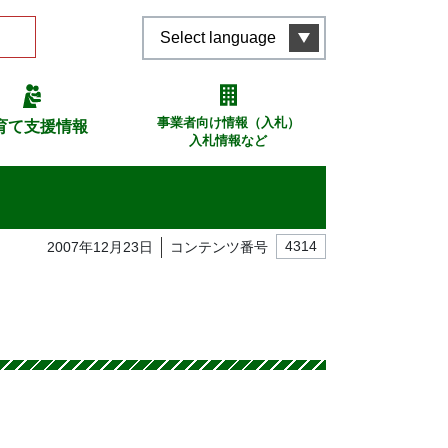
Select language
事業者向け情報（入札）
育て支援情報
入札情報など
2007年12月23日
コンテンツ番号
4314