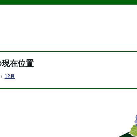
の現在位置
12月