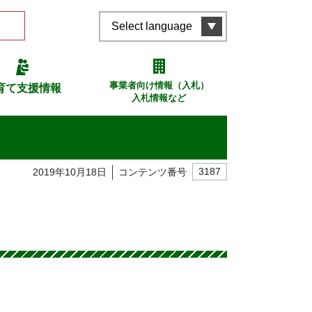
Select language
事業者向け情報（入札）
育て支援情報
入札情報など
2019年10月18日
コンテンツ番号
3187