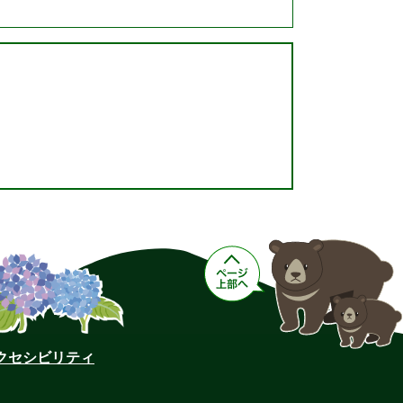
クセシビリティ