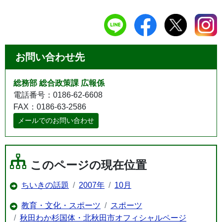
お問い合わせ先
総務部 総合政策課 広報係
電話番号：0186-62-6608
FAX：0186-63-2586
メールでのお問い合わせ
このページの現在位置
ちいきの話題
2007年
10月
教育・文化・スポーツ
スポーツ
秋田わか杉国体・北秋田市オフィシャルページ