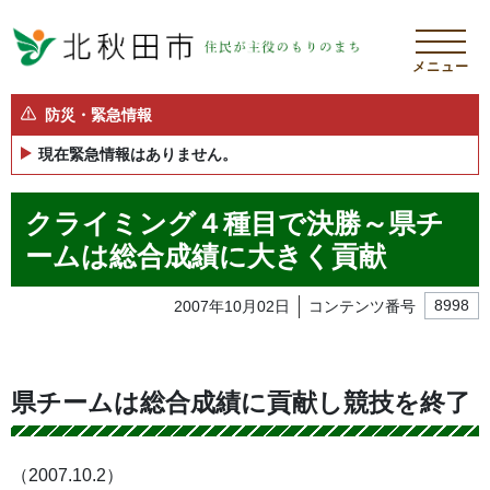
メニュー
防災・緊急情報
現在緊急情報はありません。
クライミング４種目で決勝～県チ
ームは総合成績に大きく貢献
2007年10月02日
コンテンツ番号
8998
県チームは総合成績に貢献し競技を終了
（2007.10.2）