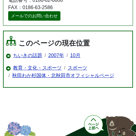
電話番号：0186-62-6608
FAX：0186-63-2586
メールでのお問い合わせ
このページの現在位置
ちいきの話題
2007年
10月
教育・文化・スポーツ
スポーツ
秋田わか杉国体・北秋田市オフィシャルページ