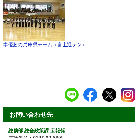
準優勝の兵庫県チーム（富士通テン）
お問い合わせ先
総務部 総合政策課 広報係