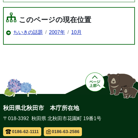
このページの現在位置
ちいきの話題
2007年
10月
秋田県北秋田市 本庁所在地
〒018-3392 秋田県 北秋田市花園町 19番1号
0186-62-1111
0186-63-2586