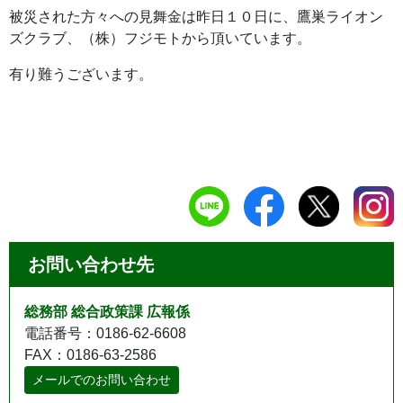
被災された方々への見舞金は昨日１０日に、鷹巣ライオン
ズクラブ、（株）フジモトから頂いています。
有り難うございます。
お問い合わせ先
総務部 総合政策課 広報係
電話番号：0186-62-6608
FAX：0186-63-2586
メールでのお問い合わせ