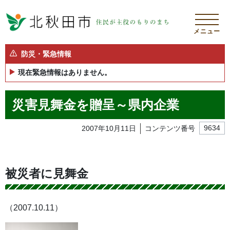
メニュー
防災・緊急情報
現在緊急情報はありません。
災害見舞金を贈呈～県内企業
2007年10月11日
コンテンツ番号
9634
被災者に見舞金
（2007.10.11）