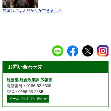
展望台には人だかりができました
お問い合わせ先
総務部 総合政策課 広報係
電話番号：0186-62-6608
FAX：0186-63-2586
メールでのお問い合わせ