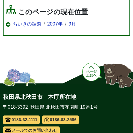
このページの現在位置
ちいきの話題
2007年
9月
秋田県北秋田市 本庁所在地
〒018-3392 秋田県 北秋田市花園町 19番1号
0186-62-1111
0186-63-2586
メールでのお問い合わせ