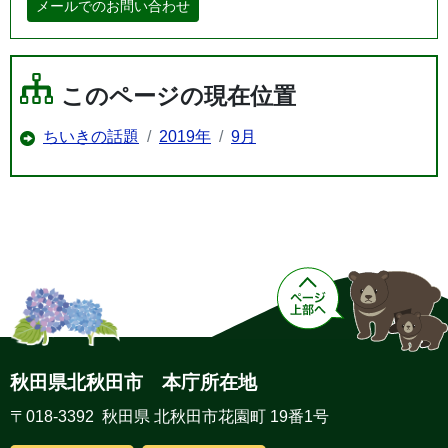
メールでのお問い合わせ
このページの現在位置
ちいきの話題
2019年
9月
秋田県北秋田市 本庁所在地
〒018-3392 秋田県 北秋田市花園町 19番1号