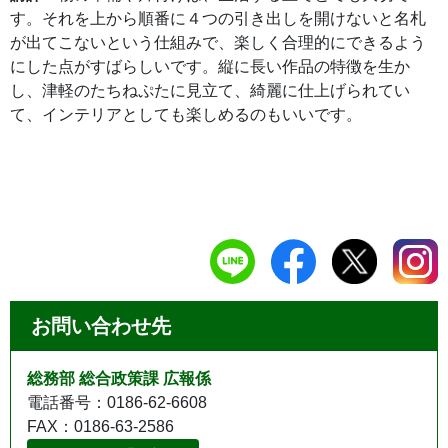
す。それを上から順番に４つの引き出しを開けないと名札
が出てこないという仕組みで、楽しく合理的にできるよう
にした点がすばらしいです。縦に長い作品の特徴を生か
し、津軽のたちねぷたに見立て、綺麗に仕上げられてい
て、インテリアとしても楽しめるのもいいです。
お問い合わせ先
総務部 総合政策課 広報係
電話番号：0186-62-6608
FAX：0186-63-2586