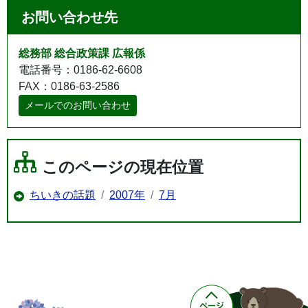
お問い合わせ先
総務部 総合政策課 広報係
電話番号：0186-62-6608
FAX：0186-63-2586
メールでのお問い合わせ
このページの現在位置
ちいきの話題
2007年
7月