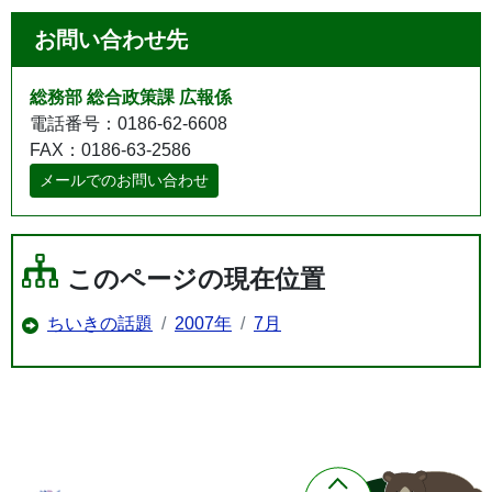
お問い合わせ先
総務部 総合政策課 広報係
電話番号：0186-62-6608
FAX：0186-63-2586
メールでのお問い合わせ
このページの現在位置
ちいきの話題
2007年
7月