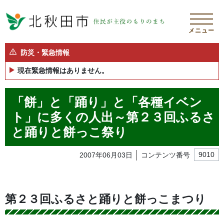
メニュー
防災・緊急情報
現在緊急情報はありません。
「餅」と「踊り」と「各種イベン
ト」に多くの人出～第２３回ふるさ
と踊りと餅っこ祭り
2007年06月03日
コンテンツ番号
9010
第２３回ふるさと踊りと餅っこまつり