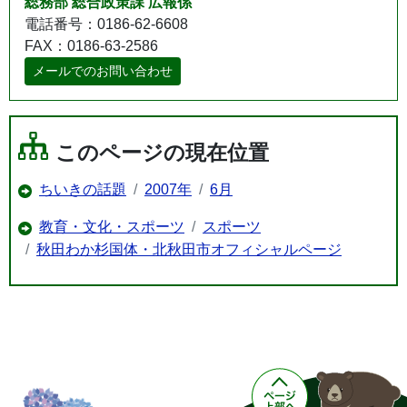
総務部 総合政策課 広報係
電話番号：0186-62-6608
FAX：0186-63-2586
メールでのお問い合わせ
このページの現在位置
ちいきの話題
2007年
6月
教育・文化・スポーツ
スポーツ
秋田わか杉国体・北秋田市オフィシャルページ