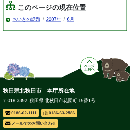
このページの現在位置
ちいきの話題
2007年
6月
秋田県北秋田市 本庁所在地
〒018-3392 秋田県 北秋田市花園町 19番1号
0186-62-1111
0186-63-2586
メールでのお問い合わせ