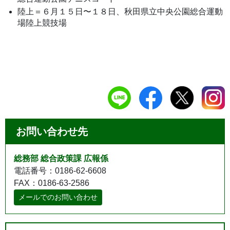
陸上＝６月１５日〜１８日、秋田県立中央公園総合運動
場陸上競技場
お問い合わせ先
総務部 総合政策課 広報係
電話番号：0186-62-6608
FAX：0186-63-2586
メールでのお問い合わせ