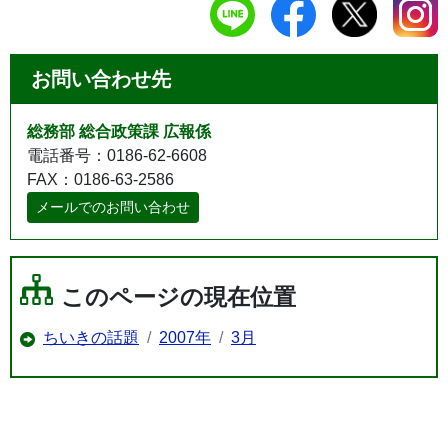
お問い合わせ先
総務部 総合政策課 広報係
電話番号：0186-62-6608
FAX：0186-63-2586
メールでのお問い合わせ
このページの現在位置
ちいきの話題
2007年
3月