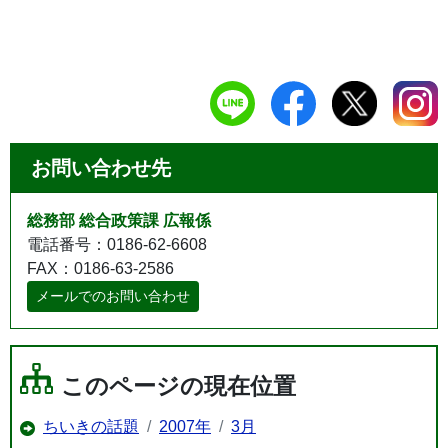
お問い合わせ先
総務部 総合政策課 広報係
電話番号：0186-62-6608
FAX：0186-63-2586
メールでのお問い合わせ
このページの現在位置
ちいきの話題
2007年
3月