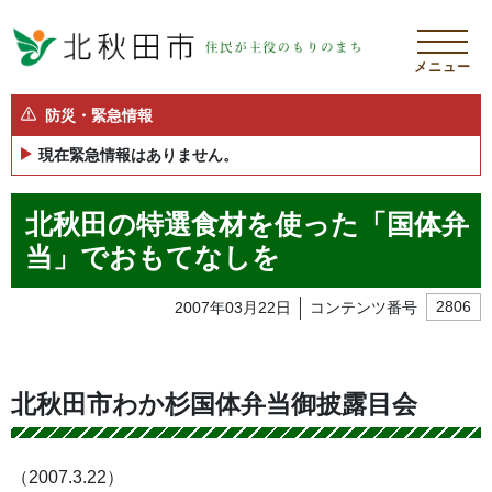
メニュー
防災・緊急情報
現在緊急情報はありません。
北秋田の特選食材を使った「国体弁
当」でおもてなしを
2007年03月22日
コンテンツ番号
2806
北秋田市わか杉国体弁当御披露目会
（2007.3.22）