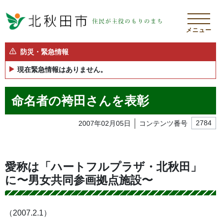
メニュー
防災・緊急情報
現在緊急情報はありません。
命名者の袴田さんを表彰
2007年02月05日
コンテンツ番号
2784
愛称は「ハートフルプラザ・北秋田」
に〜男女共同参画拠点施設〜
（2007.2.1）