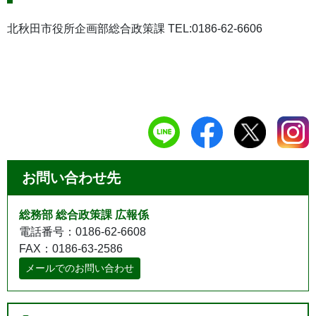
北秋田市役所企画部総合政策課 TEL:0186-62-6606
お問い合わせ先
総務部 総合政策課 広報係
電話番号：0186-62-6608
FAX：0186-63-2586
メールでのお問い合わせ