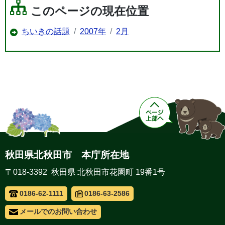
このページの現在位置
ちいきの話題
2007年
2月
秋田県北秋田市 本庁所在地
〒018-3392 秋田県 北秋田市花園町 19番1号
0186-62-1111
0186-63-2586
メールでのお問い合わせ