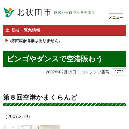
メニュー
防災・緊急情報
現在緊急情報はありません。
ビンゴやダンスで空港賑わう
2007年02月19日
コンテンツ番号
2772
第８回空港かまくらんど
（2007.2.19）