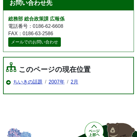
お問い合わせ先
総務部 総合政策課 広報係
電話番号：0186-62-6608
FAX：0186-63-2586
メールでのお問い合わせ
このページの現在位置
ちいきの話題
2007年
2月