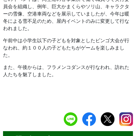
員会を組織し、例年、巨大かまくらやソリ山、キャラクタ
ーの雪像、空港車両などを展示していましたが、今年は暖
冬による雪不足のため、屋内イベントのみに変更して行な
われました。
午前中は小学生以下の子どもを対象としたビンゴ大会が行
なわれ、約１００人の子どもたちがゲームを楽しみまし
た。
また、午後からは、フラメンコダンスが行なわれ、訪れた
人たちを魅了しました。