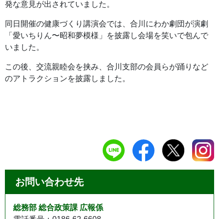
発な意見が出されていました。
同日開催の健康づくり講演会では、合川にわか劇団が演劇
「愛いちりん〜昭和夢模様」を披露し会場を笑いで包んで
いました。
この後、交流親睦会を挟み、合川支部の会員らが踊りなど
のアトラクションを披露しました。
お問い合わせ先
総務部 総合政策課 広報係