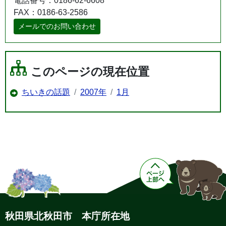
電話番号：0186-62-6608
FAX：0186-63-2586
メールでのお問い合わせ
このページの現在位置
ちいきの話題
2007年
1月
秋田県北秋田市 本庁所在地