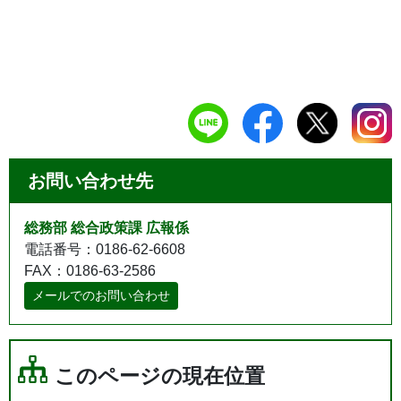
お問い合わせ先
総務部 総合政策課 広報係
電話番号：0186-62-6608
FAX：0186-63-2586
メールでのお問い合わせ
このページの現在位置