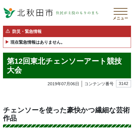
メニュー
防災・緊急情報
現在緊急情報はありません。
第12回東北チェンソーアート競技
大会
2019年07月06日
コンテンツ番号
3142
チェンソーを使った豪快かつ繊細な芸術
作品