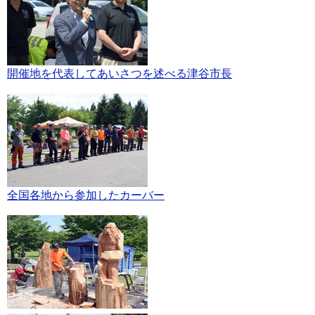
開催地を代表してあいさつを述べる津谷市長
全国各地から参加したカーバー