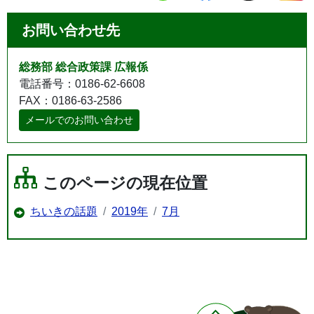
お問い合わせ先
総務部 総合政策課 広報係
電話番号：0186-62-6608
FAX：0186-63-2586
メールでのお問い合わせ
このページの現在位置
ちいきの話題
2019年
7月