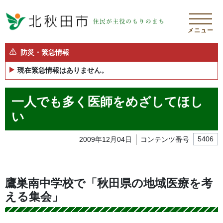
メニュー
防災・緊急情報
現在緊急情報はありません。
一人でも多く医師をめざしてほし
い
2009年12月04日
コンテンツ番号
5406
鷹巣南中学校で「秋田県の地域医療を考
える集会」