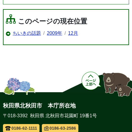
このページの現在位置
ちいきの話題
2009年
12月
秋田県北秋田市 本庁所在地
〒018-3392 秋田県 北秋田市花園町 19番1号
0186-62-1111
0186-63-2586