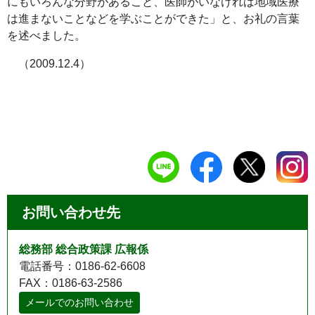
にもいろんな分野があること、医師がいなければ地域医療
は進まないことなどを学ぶことができた」と、お礼の言葉
を述べました。
（2009.12.4）
お問い合わせ先
総務部 総合政策課 広報係
電話番号：0186-62-6608
FAX：0186-63-2586
メールでのお問い合わせ