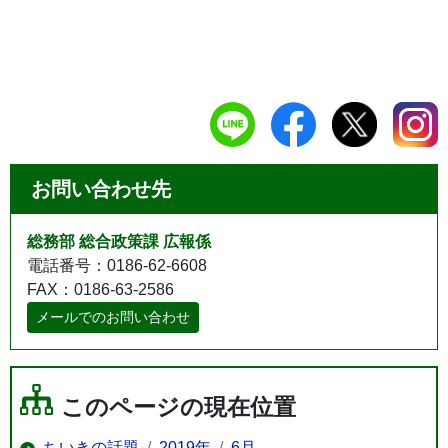
お問い合わせ先
総務部 総合政策課 広報係
電話番号：0186-62-6608
FAX：0186-63-2586
メールでのお問い合わせ
このページの現在位置
ちいきの話題
2019年
6月