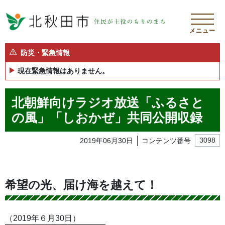
メニュー
防災・緊急情報
現在緊急情報はありません。
北朝鮮向けラジオ放送「ふるさと
の風」「しおかぜ」共同公開収録
2019年06月30日
コンテンツ番号
3098
希望の光、届け海を越えて！
（2019年６月30日）