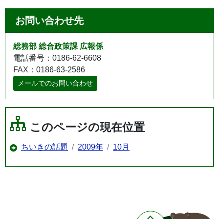
お問い合わせ先
総務部 総合政策課 広報係
電話番号：0186-62-6608
FAX：0186-63-2586
メールでのお問い合わせ
このページの現在位置
ちいきの話題
2009年
10月