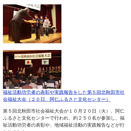
福祉活動功労者の表彰や実践報告をした第５回北秋田市社
会福祉大会（２０日、阿仁ふるさと文化センター）
第５回北秋田市社会福祉大会が１０月２０日（火）、阿仁
ふるさと文化センターで行われ、約２５０名が参加し、福
祉活動功労者の表彰や、地域福祉活動の実践報告などが行