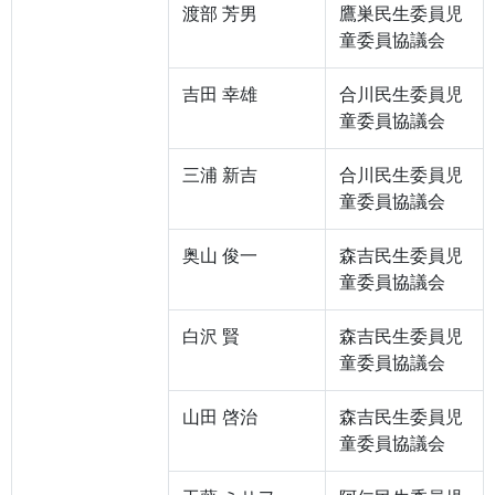
渡部 芳男
鷹巣民生委員児
童委員協議会
吉田 幸雄
合川民生委員児
童委員協議会
三浦 新吉
合川民生委員児
童委員協議会
奥山 俊一
森吉民生委員児
童委員協議会
白沢 賢
森吉民生委員児
童委員協議会
山田 啓治
森吉民生委員児
童委員協議会