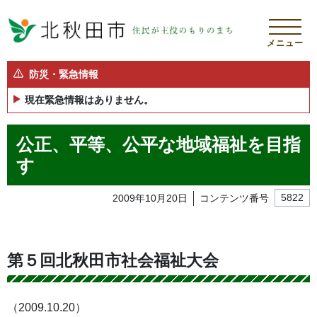
メニュー
防災・緊急情報
現在緊急情報はありません。
公正、平等、公平な地域福祉を目指
す
2009年10月20日
コンテンツ番号
5822
第５回北秋田市社会福祉大会
（2009.10.20）