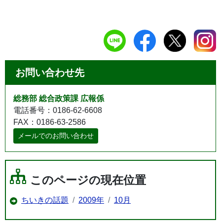
お問い合わせ先
総務部 総合政策課 広報係
電話番号：0186-62-6608
FAX：0186-63-2586
メールでのお問い合わせ
このページの現在位置
ちいきの話題
2009年
10月