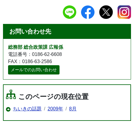
お問い合わせ先
総務部 総合政策課 広報係
電話番号：0186-62-6608
FAX：0186-63-2586
メールでのお問い合わせ
このページの現在位置
ちいきの話題
2009年
8月