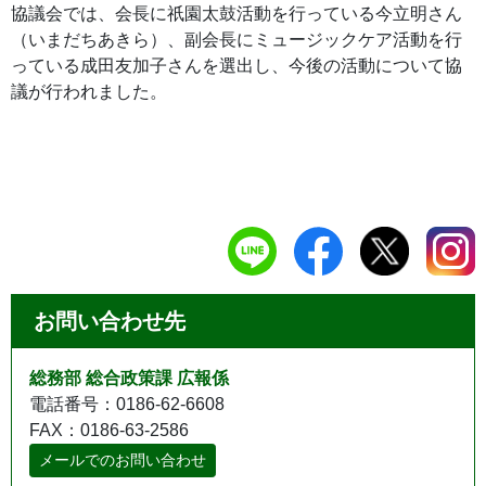
協議会では、会長に祇園太鼓活動を行っている今立明さん
（いまだちあきら）、副会長にミュージックケア活動を行
っている成田友加子さんを選出し、今後の活動について協
議が行われました。
お問い合わせ先
総務部 総合政策課 広報係
電話番号：0186-62-6608
FAX：0186-63-2586
メールでのお問い合わせ