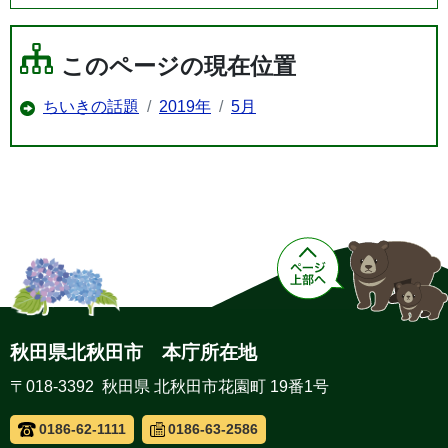
このページの現在位置
ちいきの話題
2019年
5月
秋田県北秋田市 本庁所在地
〒018-3392 秋田県 北秋田市花園町 19番1号
0186-62-1111
0186-63-2586