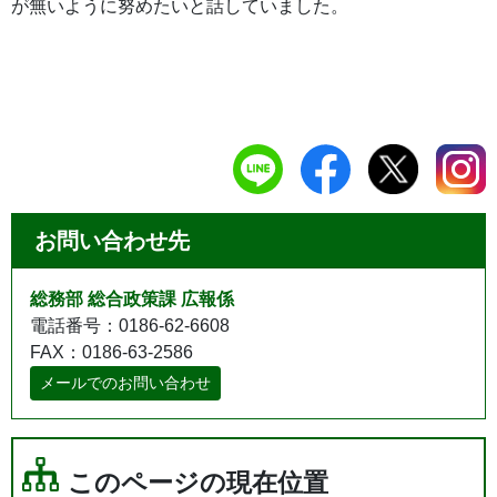
が無いように努めたいと話していました。
お問い合わせ先
総務部 総合政策課 広報係
電話番号：0186-62-6608
FAX：0186-63-2586
メールでのお問い合わせ
このページの現在位置