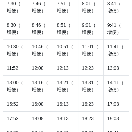
7:30（
7:46（
7:51（
8:01（
8:41（
増便）
増便）
増便）
増便）
増便）
8:30（
8:46（
8:51（
9:01（
9:41（
増便）
増便）
増便）
増便）
増便）
10:30（
10:46（
10:51（
11:01（
11:41（
増便）
増便）
増便）
増便）
増便）
11:52
12:08
12:13
12:23
13:03
13:00（
13:16（
13:21（
13:31（
14:11（
増便）
増便）
増便）
増便）
増便）
15:52
16:08
16:13
16:23
17:03
17:52
18:08
18:13
18:23
19:03