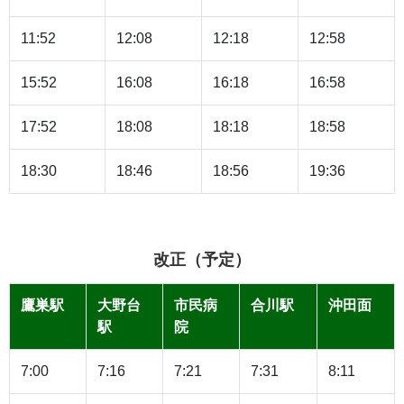
11:52
12:08
12:18
12:58
15:52
16:08
16:18
16:58
17:52
18:08
18:18
18:58
18:30
18:46
18:56
19:36
改正（予定）
鷹巣駅
大野台
市民病
合川駅
沖田面
駅
院
7:00
7:16
7:21
7:31
8:11