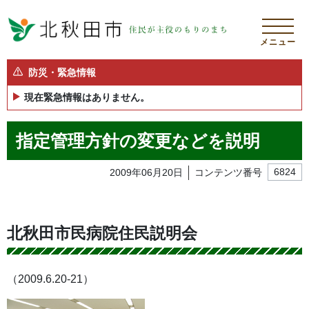
メニュー
防災・緊急情報
現在緊急情報はありません。
指定管理方針の変更などを説明
2009年06月20日
コンテンツ番号
6824
北秋田市民病院住民説明会
（2009.6.20-21）