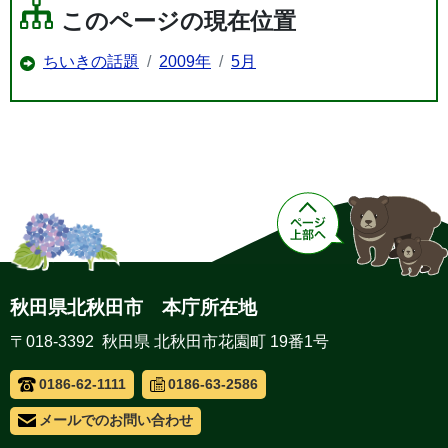
このページの現在位置
ちいきの話題
2009年
5月
秋田県北秋田市 本庁所在地
〒018-3392 秋田県 北秋田市花園町 19番1号
0186-62-1111
0186-63-2586
メールでのお問い合わせ