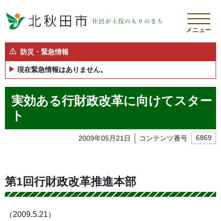
メニュー
防災・緊急情報
現在緊急情報はありません。
実効ある行財政改革に向けてスター
ト
2009年05月21日
コンテンツ番号
6869
第1回行財政改革推進本部
（2009.5.21）