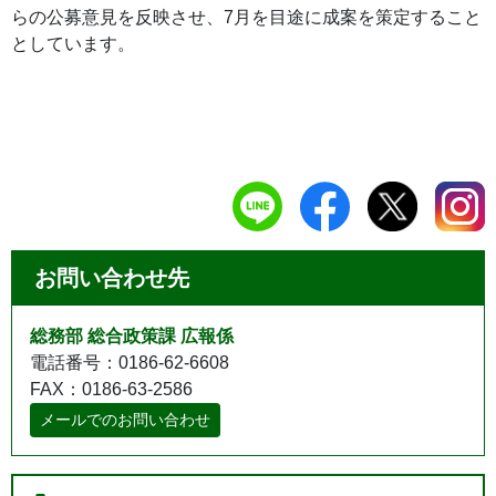
らの公募意見を反映させ、7月を目途に成案を策定すること
としています。
お問い合わせ先
総務部 総合政策課 広報係
電話番号：0186-62-6608
FAX：0186-63-2586
メールでのお問い合わせ