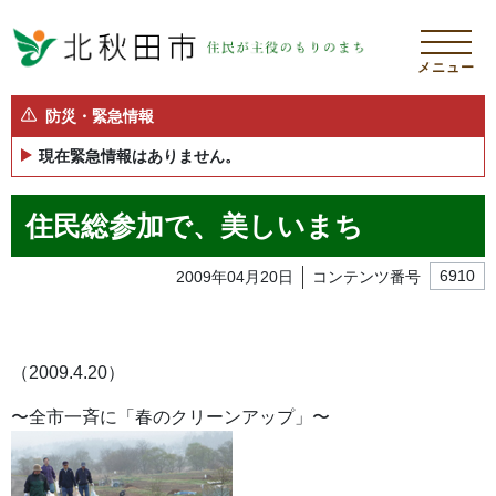
メニュー
防災・緊急情報
現在緊急情報はありません。
住民総参加で、美しいまち
2009年04月20日
コンテンツ番号
6910
（2009.4.20）
〜全市一斉に「春のクリーンアップ」〜