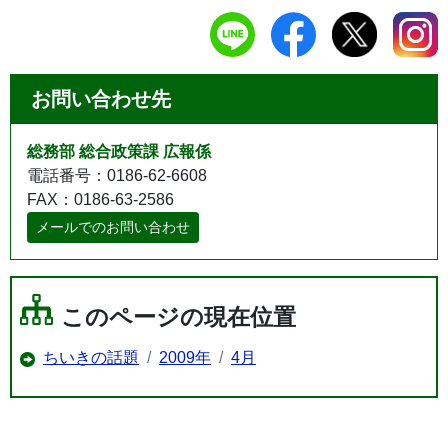
お問い合わせ先
総務部 総合政策課 広報係
電話番号：0186-62-6608
FAX：0186-63-2586
メールでのお問い合わせ
このページの現在位置
ちいきの話題
2009年
4月