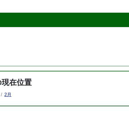
の現在位置
2月