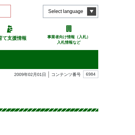
Select language
事業者向け情報（入札）
育て支援情報
入札情報など
2009年02月01日
コンテンツ番号
6984