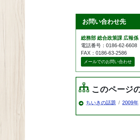
お問い合わせ先
総務部 総合政策課 広報係
電話番号：0186-62-6608
FAX：0186-63-2586
メールでのお問い合わせ
このページ
ちいきの話題
2009年