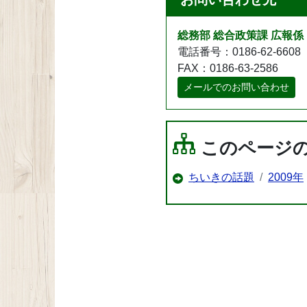
総務部 総合政策課 広報係
電話番号：0186-62-6608
FAX：0186-63-2586
メールでのお問い合わせ
このページ
ちいきの話題
2009年