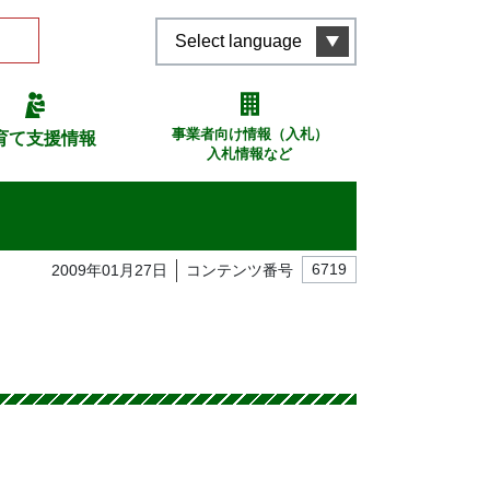
Select language
事業者向け情報（入札）
育て支援情報
入札情報など
2009年01月27日
コンテンツ番号
6719