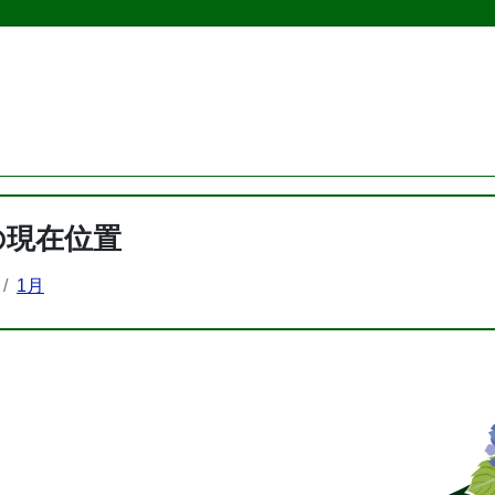
の現在位置
1月