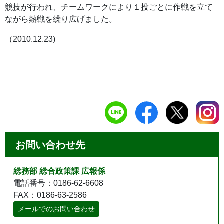
競技が行われ、チームワークにより１投ごとに作戦を立て
ながら熱戦を繰り広げました。
（2010.12.23)
お問い合わせ先
総務部 総合政策課 広報係
電話番号：0186-62-6608
FAX：0186-63-2586
メールでのお問い合わせ