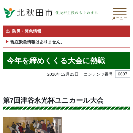
メニュー
防災・緊急情報
現在緊急情報はありません。
今年を締めくくる大会に熱戦
2010年12月23日
コンテンツ番号
6697
第7回津谷永光杯ユニカール大会