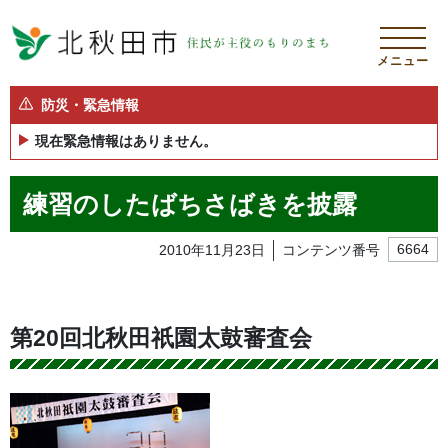
メニュー
防災・緊急情報
現在緊急情報はありません。
練習のしたばちさばきを披露
2010年11月23日
コンテンツ番号
6664
第20回北秋田祇園太鼓審査会