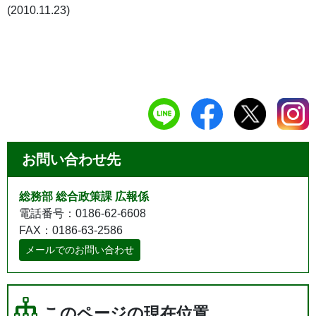
(2010.11.23)
お問い合わせ先
総務部 総合政策課 広報係
電話番号：0186-62-6608
FAX：0186-63-2586
メールでのお問い合わせ
このページの現在位置