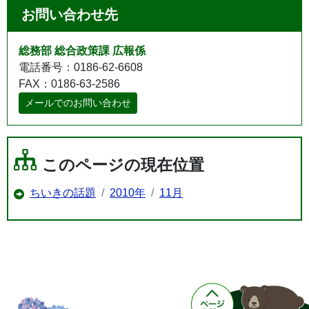
お問い合わせ先
総務部 総合政策課 広報係
電話番号：0186-62-6608
FAX：0186-63-2586
メールでのお問い合わせ
このページの現在位置
ちいきの話題
2010年
11月