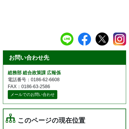
お問い合わせ先
総務部 総合政策課 広報係
電話番号：0186-62-6608
FAX：0186-63-2586
メールでのお問い合わせ
このページの現在位置