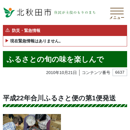
メニュー
防災・緊急情報
現在緊急情報はありません。
ふるさとの旬の味を楽しんで
2010年10月21日
コンテンツ番号
6637
平成22年合川ふるさと便の第1便発送