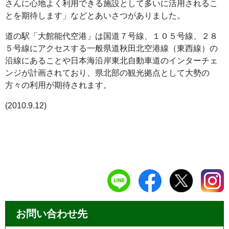
さんに心地よく利用できる施設として多いに活用されるこ
とを期待します」などとあいさつがありました。
道の駅「大館能代空港」は国道７号線、１０５号線、２８
５号線にアクセスする一般県道秋田北空港線（東西線）の
沿線にあることや日本海沿岸東北自動車道のインターチェ
ンジが計画されており、県北部の観光拠点として大勢の
方々の利用が期待されます。
(2010.9.12)
お問い合わせ先