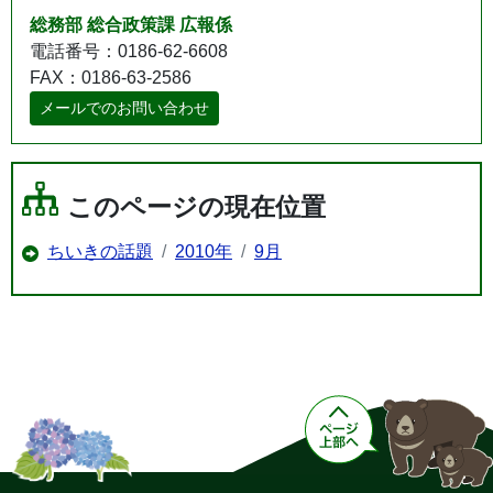
総務部 総合政策課 広報係
電話番号：0186-62-6608
FAX：0186-63-2586
メールでのお問い合わせ
このページの現在位置
ちいきの話題
2010年
9月