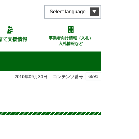
Select language
事業者向け情報（入札）
育て支援情報
入札情報など
2010年09月30日
コンテンツ番号
6591