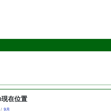
の現在位置
9月