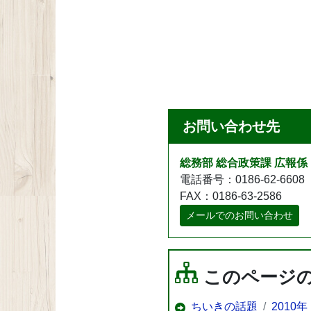
お問い合わせ先
総務部 総合政策課 広報係
電話番号：0186-62-6608
FAX：0186-63-2586
メールでのお問い合わせ
このページ
ちいきの話題
2010年