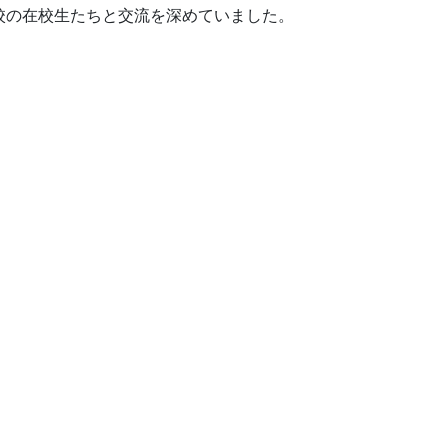
校の在校生たちと交流を深めていました。