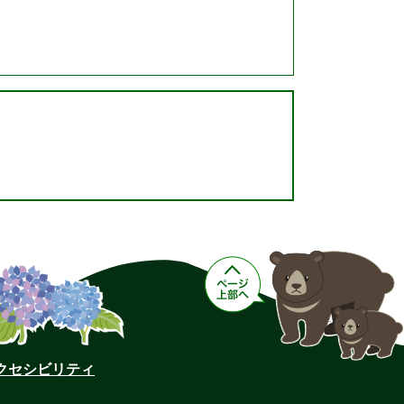
クセシビリティ