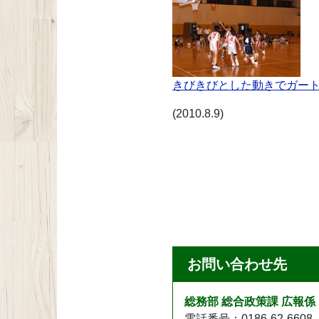
きびきびとした動きでガー
(2010.8.9)
お問い合わせ先
総務部 総合政策課 広報係
電話番号：0186-62-6608