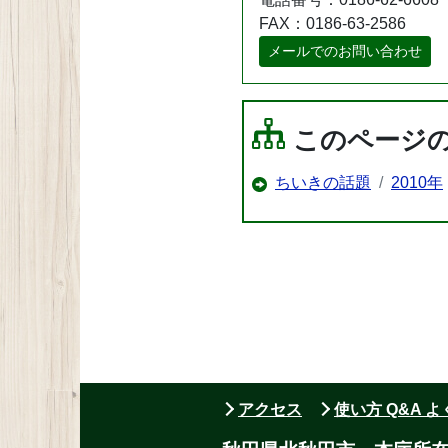
FAX：0186-63-2586
メールでのお問い合わせ
このページ
ちいきの話題
2010年
アクセス
使い方 Q&A 