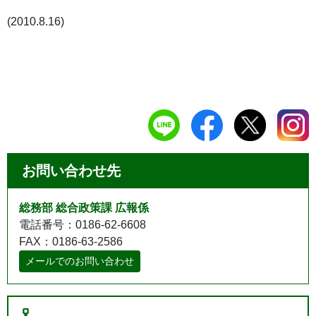
(2010.8.16)
お問い合わせ先
総務部 総合政策課 広報係
電話番号：0186-62-6608
FAX：0186-63-2586
メールでのお問い合わせ