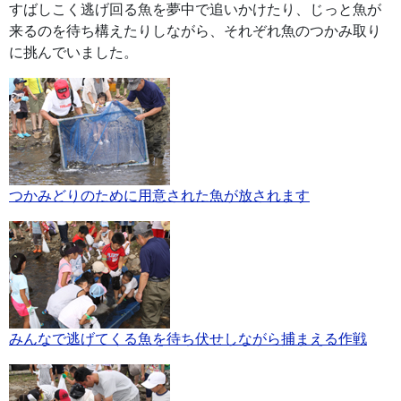
すばしこく逃げ回る魚を夢中で追いかけたり、じっと魚が
来るのを待ち構えたりしながら、それぞれ魚のつかみ取り
に挑んでいました。
つかみどりのために用意された魚が放されます
みんなで逃げてくる魚を待ち伏せしながら捕まえる作戦