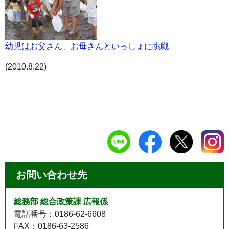
幼児はお父さん、お母さんといっしょに挑戦
(2010.8.22)
お問い合わせ先
総務部 総合政策課 広報係
電話番号：0186-62-6608
FAX：0186-63-2586