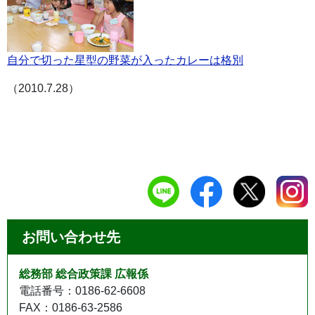
自分で切った星型の野菜が入ったカレーは格別
（2010.7.28）
お問い合わせ先
総務部 総合政策課 広報係
電話番号：0186-62-6608
FAX：0186-63-2586