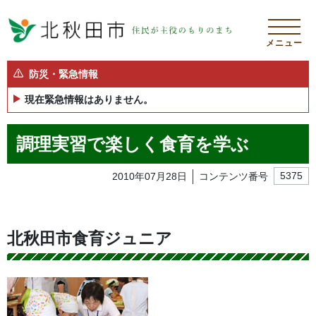
メニュー
防災・緊急情報
現在緊急情報はありません。
調理実習で楽しく食育を学ぶ
2010年07月28日
コンテンツ番号
5375
北秋田市食育ジュニア