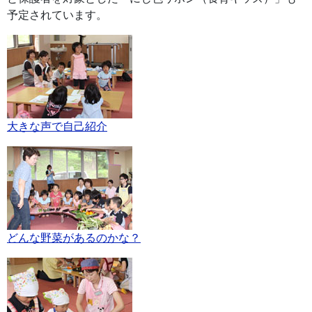
予定されています。
大きな声で自己紹介
どんな野菜があるのかな？