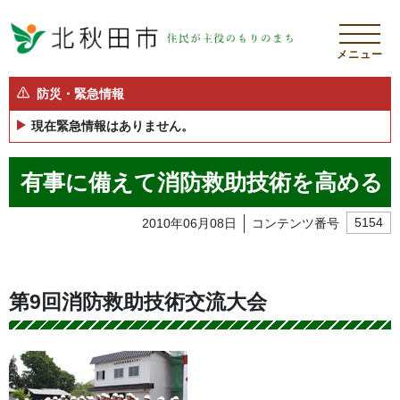
メニュー
防災・緊急情報
現在緊急情報はありません。
有事に備えて消防救助技術を高める
2010年06月08日
コンテンツ番号
5154
第9回消防救助技術交流大会