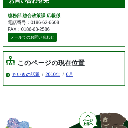
お問い合わせ先
総務部 総合政策課 広報係
電話番号：0186-62-6608
FAX：0186-63-2586
メールでのお問い合わせ
このページの現在位置
ちいきの話題
2010年
6月