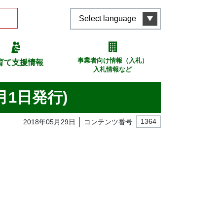
Select language
事業者向け情報（入札）
育て支援情報
入札情報など
月1日発行)
2018年05月29日
コンテンツ番号
1364