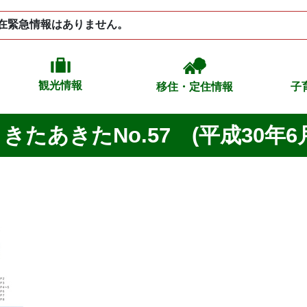
在緊急情報はありません。
観光情報
移住・定住情報
子
きたあきたNo.57 (平成30年6