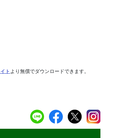
サイト
より無償でダウンロードできます。