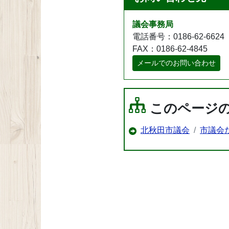
議会事務局
電話番号：0186-62-6624
FAX：0186-62-4845
メールでのお問い合わせ
このページ
北秋田市議会
市議会