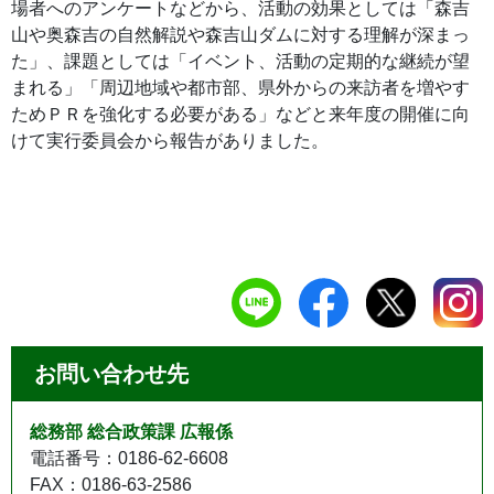
場者へのアンケートなどから、活動の効果としては「森吉
山や奥森吉の自然解説や森吉山ダムに対する理解が深まっ
た」、課題としては「イベント、活動の定期的な継続が望
まれる」「周辺地域や都市部、県外からの来訪者を増やす
ためＰＲを強化する必要がある」などと来年度の開催に向
けて実行委員会から報告がありました。
お問い合わせ先
総務部 総合政策課 広報係
電話番号：0186-62-6608
FAX：0186-63-2586