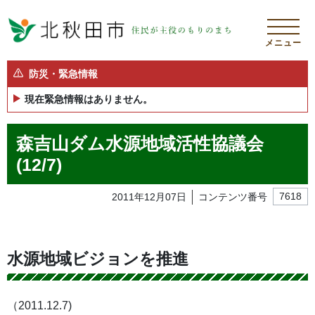
メニュー
防災・緊急情報
現在緊急情報はありません。
森吉山ダム水源地域活性協議会
(12/7)
2011年12月07日
コンテンツ番号
7618
水源地域ビジョンを推進
（2011.12.7)